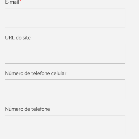
E-mail
*
URL do site
Número de telefone celular
Número de telefone