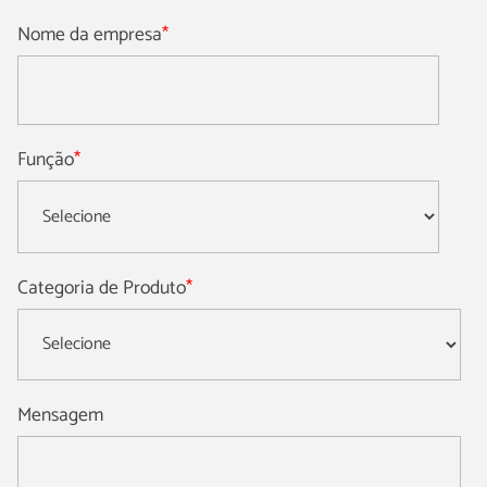
Nome da empresa
*
Função
*
Categoria de Produto
*
Mensagem