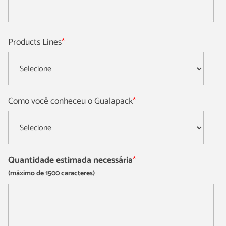
Products Lines
*
Como você conheceu o Gualapack
*
Quantidade estimada necessária
*
(máximo de 1500 caracteres)