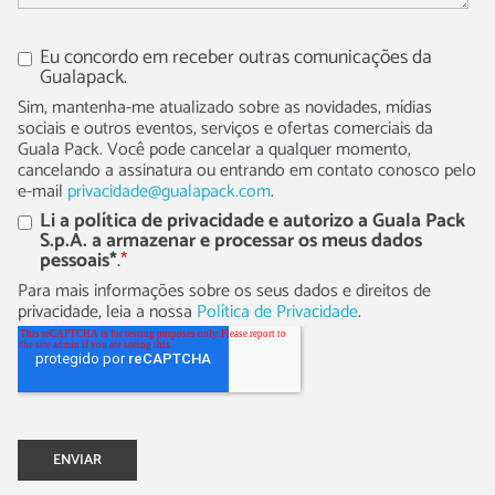
Eu concordo em receber outras comunicações da
Gualapack.
Sim, mantenha-me atualizado sobre as novidades, mídias
sociais e outros eventos, serviços e ofertas comerciais da
Guala Pack. Você pode cancelar a qualquer momento,
cancelando a assinatura ou entrando em contato conosco pelo
e-mail
privacidade@gualapack.com
.
Li a política de privacidade e autorizo a Guala Pack
S.p.A. a armazenar e processar os meus dados
pessoais*
.
*
Para mais informações sobre os seus dados e direitos de
privacidade, leia a nossa
Política de Privacidade
.