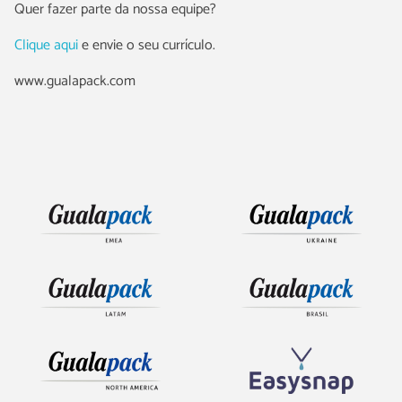
Quer fazer parte da nossa equipe?
Clique aqui
e envie o seu currículo.
www.gualapack.com