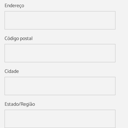
Endereço
Código postal
Cidade
Estado/Região