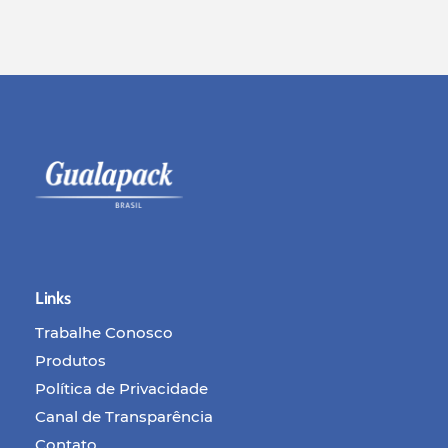
Links
Trabalhe Conosco
Produtos
Política de Privacidade
Canal de Transparência
Contato