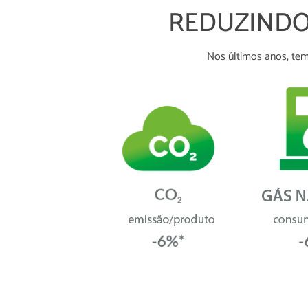
REDUZINDO
Nos últimos anos, temo