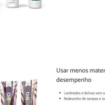
Usar menos mater
desempenho
Laminados e bolsas sem al
Redesenho de tampas e la