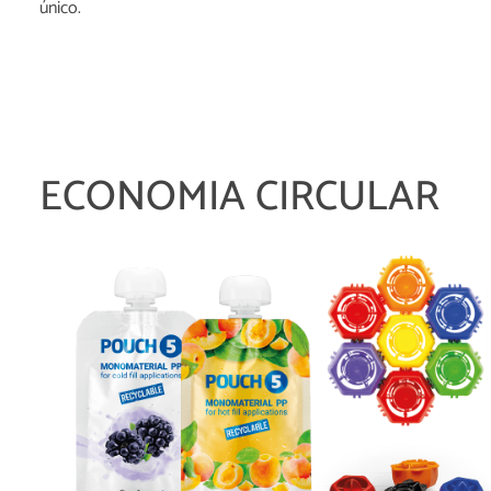
único.
ECONOMIA CIRCULAR