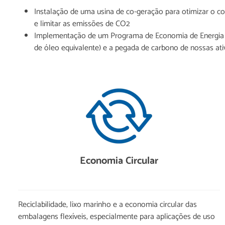
Instalação de uma usina de co-geração para otimizar o c
e limitar as emissões de CO2
Implementação de um Programa de Economia de Energia p
de óleo equivalente) e a pegada de carbono de nossas ati
Economia Circular
Reciclabilidade, lixo marinho e a economia circular das
embalagens flexíveis, especialmente para aplicações de uso