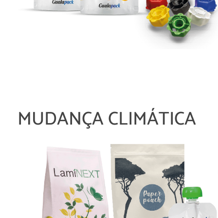
MUDANÇA CLIMÁTICA