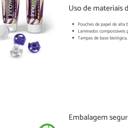
Uso de materiais 
Pouches de papel de alta b
Laminados compostáveis p
Tampas de base biológica, 
Embalagem segur