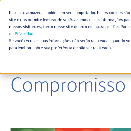
Este site armazena cookies em seu computador. Esses cookies são
site e nos permite lembrar de você. Usamos essas informações para 
nossos visitantes, tanto nesse site quanto em outras mídias. Para
de Privacidade
.
Se você recusar, suas informações não serão rastreadas quando vo
para lembrar sobre sua preferência de não ser rastreado.
Compromisso d