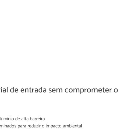
ial de entrada sem comprometer o
umínio de alta barreira
minados para reduzir o impacto ambiental