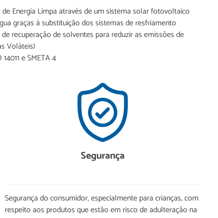
de Energia Limpa através de um sistema solar fotovoltaico
a graças à substituição dos sistemas de resfriamento
 de recuperação de solventes para reduzir as emissões de
s Voláteis)
SO 14011 e SMETA 4
Segurança
Segurança do consumidor, especialmente para crianças, com
respeito aos produtos que estão em risco de adulteração na