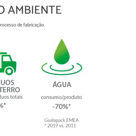
O AMBIENTE
processo de fabricação.