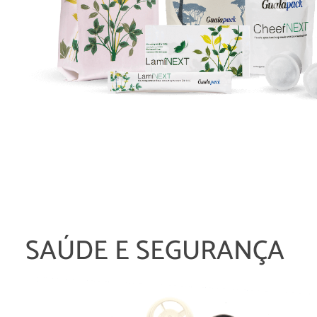
SAÚDE E SEGURANÇA