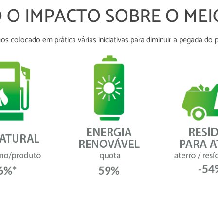
 O IMPACTO SOBRE O MEI
s colocado em prática várias iniciativas para diminuir a pegada do 