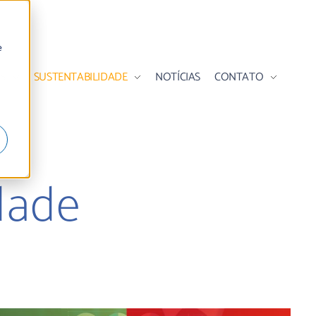
e
S
SUSTENTABILIDADE
NOTÍCIAS
CONTATO
dade