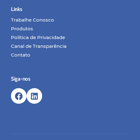
Links
Trabalhe Conosco
Produtos
Política de Privacidade
Canal de Transparência
Contato
Siga-nos