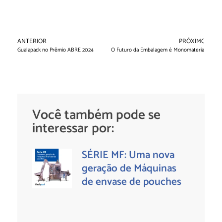
ANTERIOR
PRÓXIMO
Gualapack no Prêmio ABRE 2024
O Futuro da Embalagem é Monomaterial
Você também pode se
interessar por:
SÉRIE MF: Uma nova
geração de Máquinas
de envase de pouches