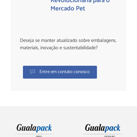
Revolucionária para o
Mercado Pet
Deseja se manter atualizado sobre embalagens,
materiais, inovação e sustentabilidade?
Entre em contato conosco