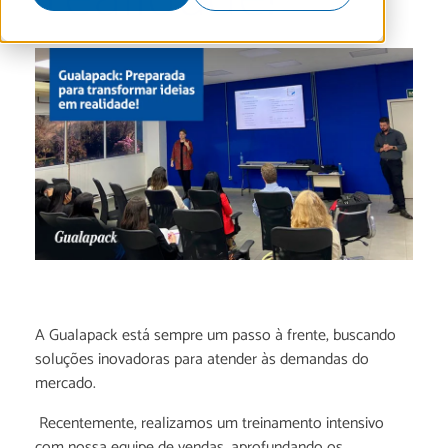
A Gualapack está sempre um passo à frente, buscando
soluções inovadoras para atender às demandas do
mercado.
Recentemente, realizamos um treinamento intensivo
com nossa equipe de vendas, aprofundando os