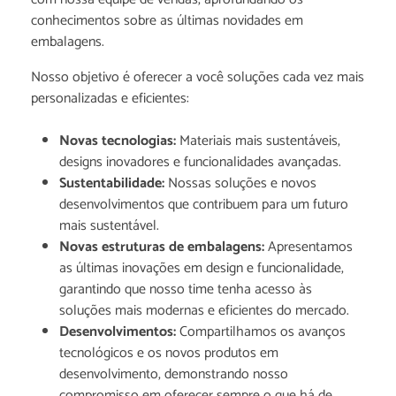
conhecimentos sobre as últimas novidades em
embalagens.
Nosso objetivo é oferecer a você soluções cada vez mais
personalizadas e eficientes:
Novas tecnologias:
Materiais mais sustentáveis,
designs inovadores e funcionalidades avançadas.
Sustentabilidade:
Nossas soluções e novos
desenvolvimentos que contribuem para um futuro
mais sustentável.
Novas estruturas de embalagens:
Apresentamos
as últimas inovações em design e funcionalidade,
garantindo que
nosso time tenha acesso às
soluções mais modernas e eficientes do mercado.
Desenvolvimentos:
Compartilhamos os avanços
tecnológicos e os novos produtos em
desenvolvimento, demonstrando nosso
compromisso em oferecer sempre o que há de