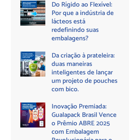
Do Rígido ao Flexível:
Por que a indústria de
lácteos está
redefinindo suas
embalagens?
Da criação à prateleira:
duas maneiras
inteligentes de lançar
um projeto de pouches
com bico.
Inovação Premiada:
Gualapack Brasil Vence
o Prêmio ABRE 2025
com Embalagem